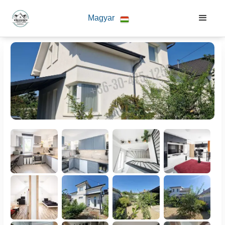
Magyar