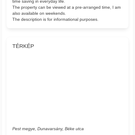
time saving in everyday life.
The property can be viewed at a pre-arranged time, I am
also available on weekends.
The description is for informational purposes.
TÉRKÉP
Pest megye, Dunavarsány, Béke utca